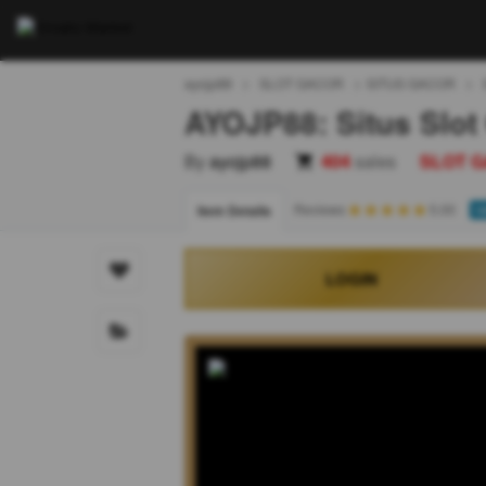
ayojp88
SLOT GACOR
SITUS GACOR
AYOJP88: Situs Slot
By
ayojp88
404
sales
SLOT 
5.00
Reviews
5.00
Item Details
10
stars
LOGIN