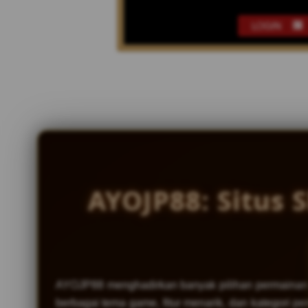
LOGIN
AYOJP88: Situs 
AYOJP88 menghadirkan banyak pilihan permainan s
berbagai tema game, fitur menarik, dan kategori p