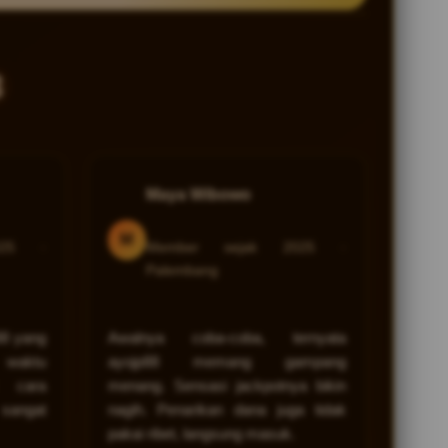
tode pembayaran, termasuk transfer bank, e-
8
Maya Wibowo
M
025 ·
Member sejak 2025 ·
Palembang
88 yang
Awalnya coba-coba, ternyata
h waktu
ayojp88 memang gampang
 cara
menang. Sensasi jackpotnya bikin
angat
nagih. Penarikan dana juga tidak
pakai ribet, langsung masuk.