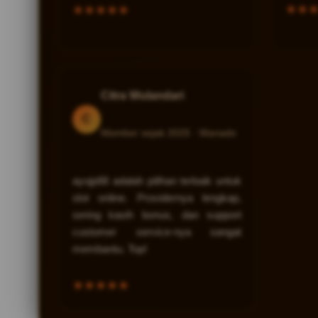
★★
★★★★★
Citra Wulandari
C
Member sejak 2025 · Manado
ayojp88 adalah pilihan terbaik untuk
slot online. Providernya lengkap,
sering kasih bonus, dan support
customer service-nya sangat
membantu. Top!
★★★★★