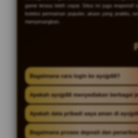
game terasa lebih cepat. Situs ini juga responsi
koleksi permainan populer, akses yang praktis, 
menyenangkan.
Bagaimana cara login ke ayojp88?
Anda bisa langsung login melalui link resmi 
Apakah ayojp88 menyediakan berbagai je
sangat mudah dan cepat, hanya memerlukan b
Ya, ayojp88 menyediakan berbagai jenis perma
Apakah data pribadi saya aman di ayojp
menikmati slot klasik, video slot, hingga jac
Ya, ayojp88 sangat menjamin keamanan data
Bagaimana proses deposit dan penarikan
kerahasiaan informasi setiap member agar A