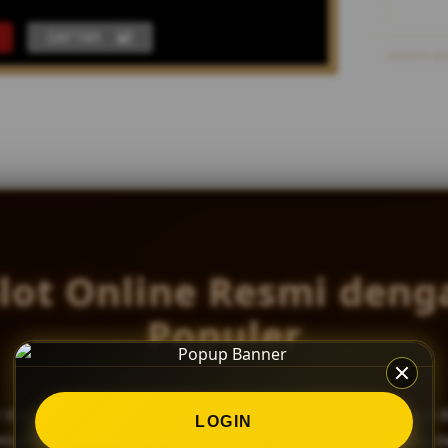
DAFTAR
UPDATE W
Slot Online Resmi den
Populer
lot online melalui tampilan yang dirancang agar sederhana
LOGIN
ermainan dalam satu platform tanpa proses yang rumit. Setiap 