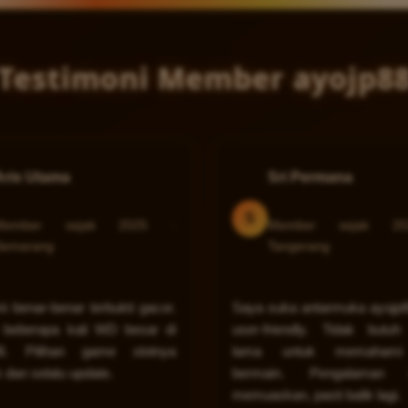
88 sangat mudah dan cepat. Kami mendukung berbagai me
dengan aman 24 jam.
Testimoni Member ayojp8
Aris Utama
Sri Permana
S
Member sejak 2025 ·
Member sejak 2
Semarang
Tangerang
ni benar-benar terbukti gacor.
Saya suka antarmuka ayojp
 beberapa kali WD besar di
user-friendly. Tidak butu
88. Pilihan game slotnya
lama untuk memahami
 dan selalu update.
bermain. Pengalaman s
memuaskan, pasti balik lagi.