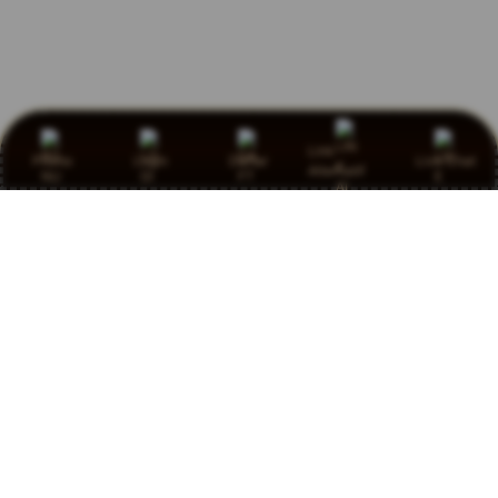
Link
Promo
Login
Daftar
Live Chat
Alternatif