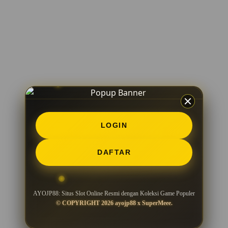
LOGIN
DAFTAR
AYOJP88: Situs Slot Online Resmi dengan Koleksi Game Populer
© COPYRIGHT 2026 ayojp88 x SuperMeee.