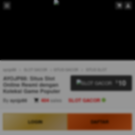
ayojp88
SLOT GACOR
SITUS GACOR
SITUS SLOT
AYOJP88: Situs Slot
10
$
Online Resmi dengan
Koleksi Game Populer
By
ayojp88
404
sales
SLOT GACOR
LOGIN
DAFTAR