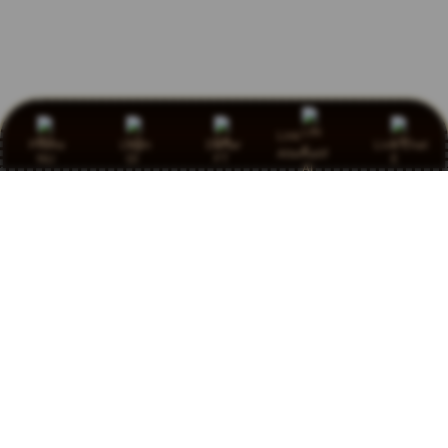
Link
Promo
Login
Daftar
Live Chat
Alternatif