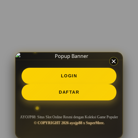
LOGIN
DAFTAR
AYOJP88: Situs Slot Online Resmi dengan Koleksi Game Populer
© COPYRIGHT 2026 ayojp88 x SuperMeee.