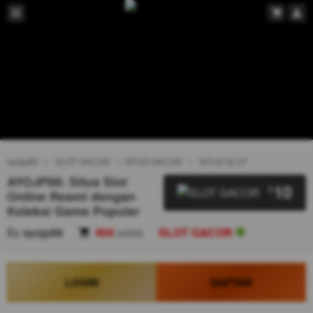
ayojp88
SLOT GACOR
SITUS GACOR
SITUS SLOT
AYOJP88: Situs Slot
10
$
Online Resmi dengan
Koleksi Game Populer
By
ayojp88
404
sales
SLOT GACOR
LOGIN
DAFTAR