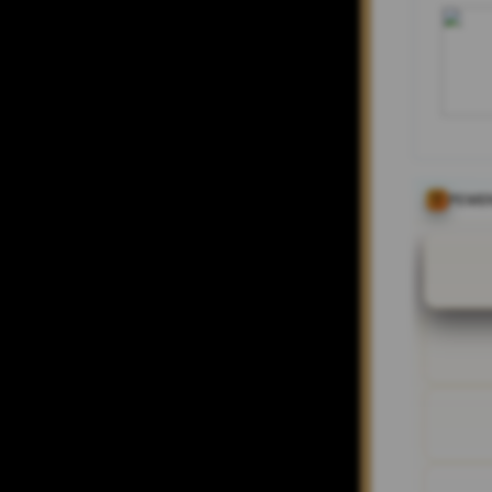
i
e
w
l
i
c
e
n
PEME
s
e
d
e
t
a
i
l
s