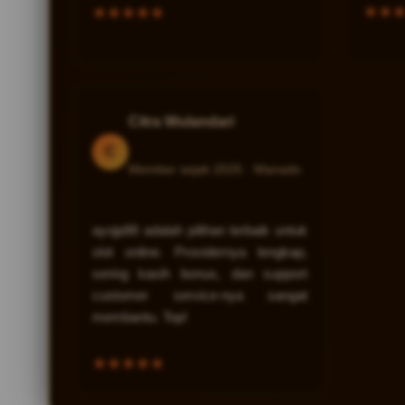
★★
★★★★★
Citra Wulandari
C
Member sejak 2025 · Manado
ayojp88 adalah pilihan terbaik untuk
slot online. Providernya lengkap,
sering kasih bonus, dan support
customer service-nya sangat
membantu. Top!
★★★★★