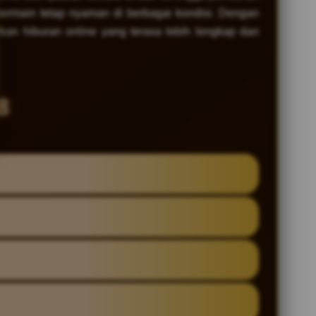
 bermain tetap nyaman di berbagai kondisi. Dengan
kan hiburan online yang terasa lebih lengkap dan
8
udah terdaftar. Jika belum, proses registrasi
Habanero, PG Soft, dan banyak lagi. Anda bisa
ggih. Kami berkomitmen menjaga privasi dan