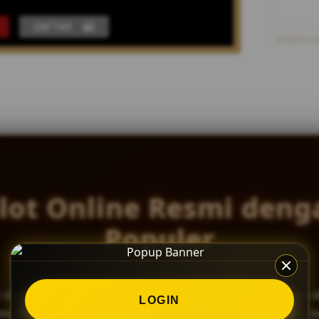
DAFTAR
UPDATE W
Slot Online Resmi den
Populer
lot online melalui tampilan yang dirancang agar sederhana
LOGIN
ermainan dalam satu platform tanpa proses yang rumit. Setiap 