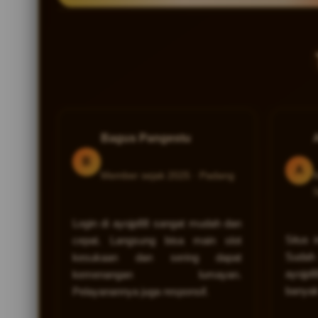
Proses deposit dan penarikan dana di ayojp
wallet, dan pulsa. Semua transaksi diproses 
Bagus Pangestu
B
A
Member sejak 2025 · Padang
Login di ayojp88 sangat mudah dan
Situs i
cepat. Langsung bisa main slot
Sudah
kesukaan dan sering dapat
ayojp
kemenangan lumayan.
banyak
Pelayanannya juga responsif.