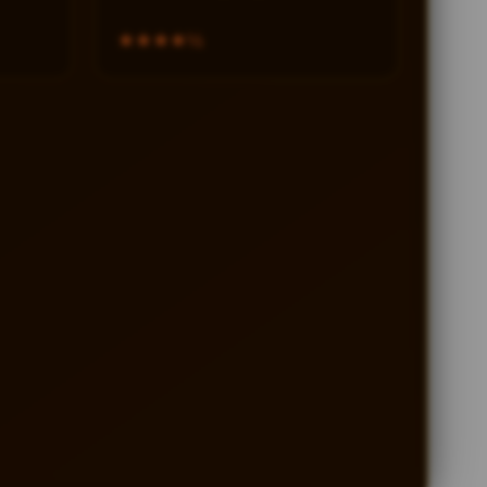
★★★★½