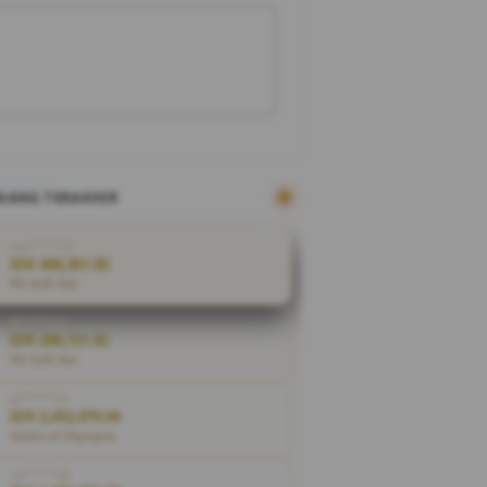
NANG TERAKHIR
ma****i5
IDR 408,361.00
PG Soft Hot
fi****o2
IDR 296,721.92
PG Soft Hot
at****r6
IDR 2,052,970.04
Gates of Olympus
sa****a8