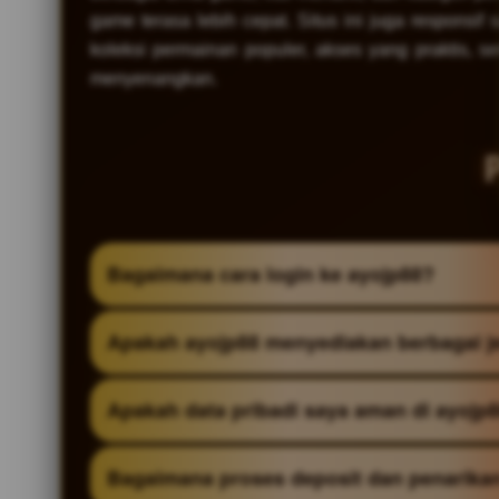
game terasa lebih cepat. Situs ini juga responsi
koleksi permainan populer, akses yang praktis, 
menyenangkan.
Bagaimana cara login ke ayojp88?
Anda bisa langsung login melalui link resmi 
Apakah ayojp88 menyediakan berbagai je
sangat mudah dan cepat, hanya memerlukan b
Ya, ayojp88 menyediakan berbagai jenis perma
Apakah data pribadi saya aman di ayojp
menikmati slot klasik, video slot, hingga jac
Ya, ayojp88 sangat menjamin keamanan data
Bagaimana proses deposit dan penarikan
kerahasiaan informasi setiap member agar A