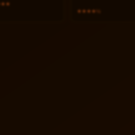
★★★
★★★★½